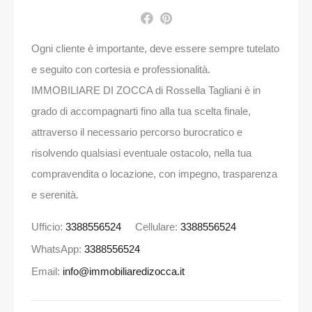
Ogni cliente è importante, deve essere sempre tutelato
e seguito con cortesia e professionalità.
IMMOBILIARE DI ZOCCA di Rossella Tagliani è in
grado di accompagnarti fino alla tua scelta finale,
attraverso il necessario percorso burocratico e
risolvendo qualsiasi eventuale ostacolo, nella tua
compravendita o locazione, con impegno, trasparenza
e serenità.
Ufficio:
3388556524
Cellulare:
3388556524
WhatsApp:
3388556524
Email:
info@immobiliaredizocca.it