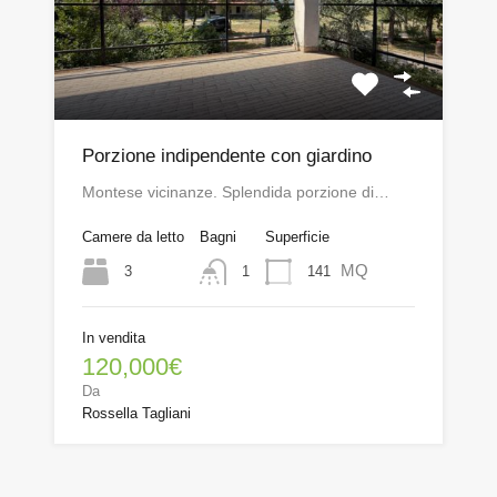
Porzione indipendente con giardino
Montese vicinanze. Splendida porzione di…
Camere da letto
Bagni
Superficie
MQ
3
141
1
In vendita
120,000€
Da
Rossella Tagliani