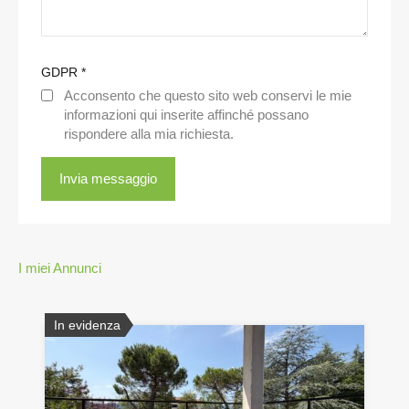
GDPR
*
Acconsento che questo sito web conservi le mie
informazioni qui inserite affinché possano
rispondere alla mia richiesta.
I miei Annunci
In evidenza