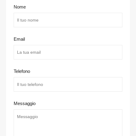
Nome
Email
Telefono
Messaggio