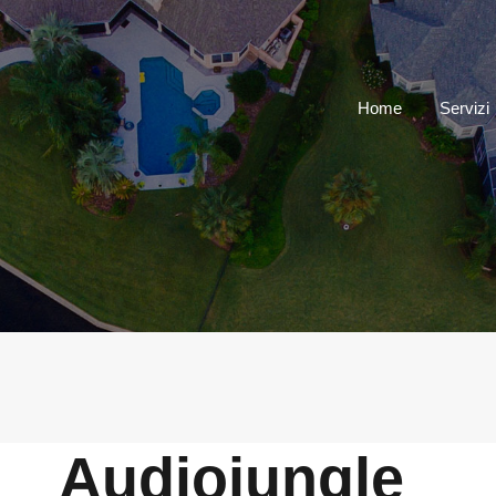
Home
Servizi
Audiojungle