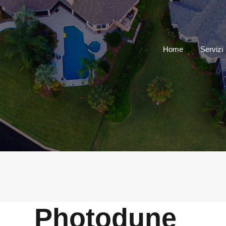
Home
Servizi
Photodune