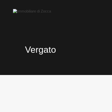
Vergato