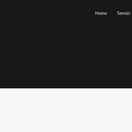
Home
Servizi