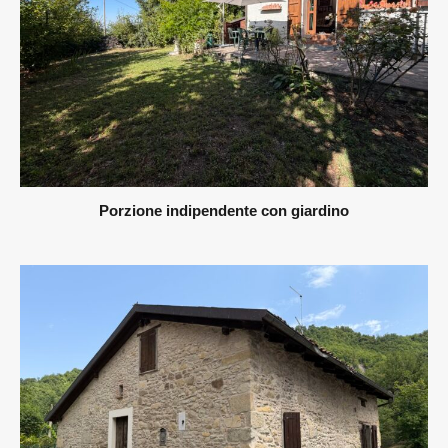
Porzione indipendente con giardino