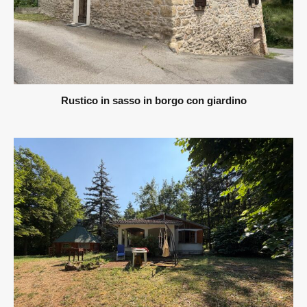
Rustico in sasso in borgo con giardino