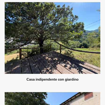
Casa indipendente con giardino