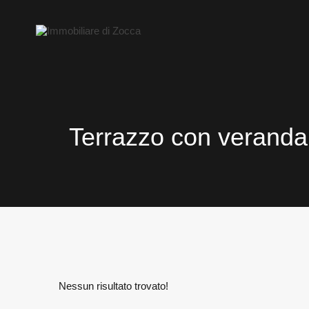
Terrazzo con veranda
Nessun risultato trovato!