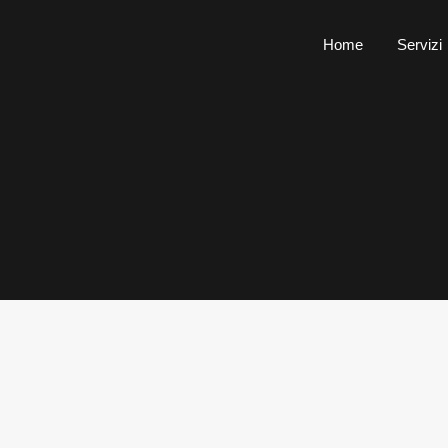
Home
Servizi