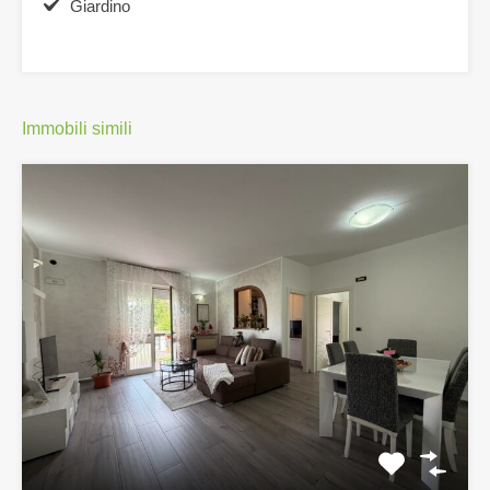
Giardino
Immobili simili