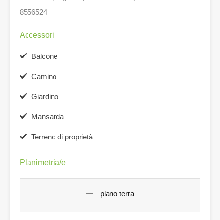
8556524
Accessori
Balcone
Camino
Giardino
Mansarda
Terreno di proprietà
Planimetria/e
piano terra