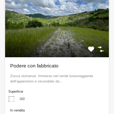
Podere con fabbricato
Zocca vicinanze. Immerso nel verde lussureggiante
dell’appennino e circondato da…
Superficie
160
In vendita