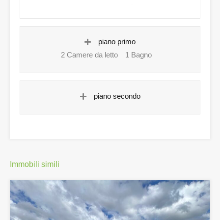
piano primo
2 Camere da letto
1 Bagno
piano secondo
Immobili simili