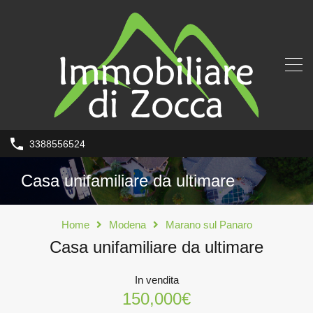
3388556524
Casa unifamiliare da ultimare
Home
Modena
Marano sul Panaro
Casa unifamiliare da ultimare
In vendita
150,000€