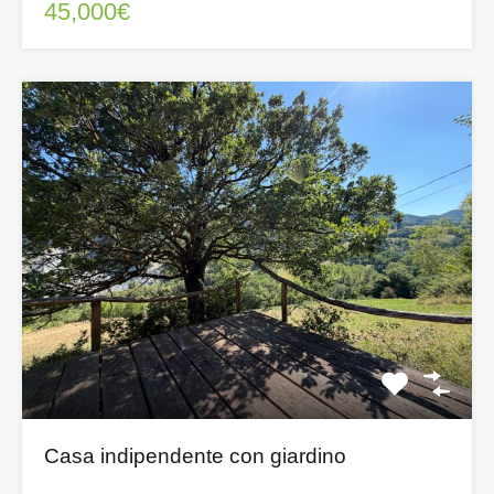
45,000€
Casa indipendente con giardino