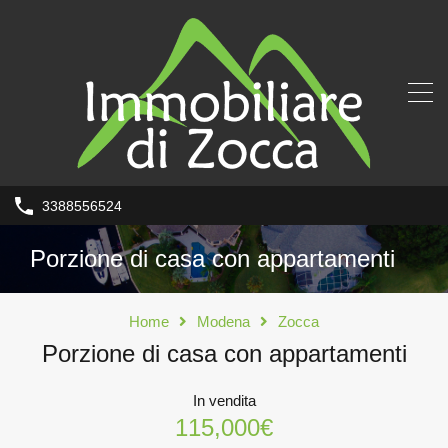
3388556524
Porzione di casa con appartamenti
Home
Modena
Zocca
Porzione di casa con appartamenti
In vendita
115,000€