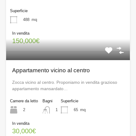
Superficie
488
mq
In vendita
150,000€
Appartamento vicino al centro
Zocca vicino al centro. Proponiamo in vendita grazioso
appartamento mansardato…
Camere da letto
Bagni
Superficie
2
65
mq
1
In vendita
30,000€