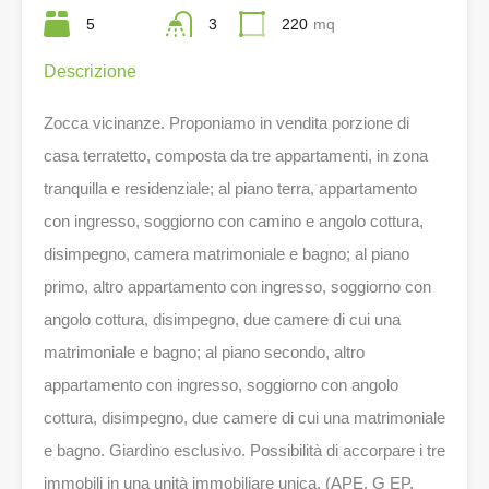
5
3
220
mq
Descrizione
Zocca vicinanze. Proponiamo in vendita porzione di
casa terratetto, composta da tre appartamenti, in zona
tranquilla e residenziale; al piano terra, appartamento
con ingresso, soggiorno con camino e angolo cottura,
disimpegno, camera matrimoniale e bagno; al piano
primo, altro appartamento con ingresso, soggiorno con
angolo cottura, disimpegno, due camere di cui una
matrimoniale e bagno; al piano secondo, altro
appartamento con ingresso, soggiorno con angolo
cottura, disimpegno, due camere di cui una matrimoniale
e bagno. Giardino esclusivo. Possibilità di accorpare i tre
immobili in una unità immobiliare unica. (APE. G EP.