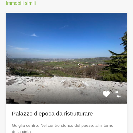
Immobili simili
Palazzo d’epoca da ristrutturare
Guiglia centro. Nel centro storico del paese, all’interno
della cinta…